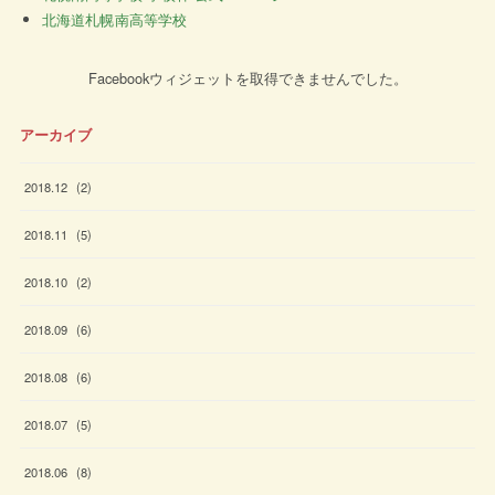
北海道札幌南高等学校
Facebookウィジェットを取得できませんでした。
アーカイブ
2018
.
12
(
2
)
2018
.
11
(
5
)
2018
.
10
(
2
)
2018
.
09
(
6
)
2018
.
08
(
6
)
2018
.
07
(
5
)
2018
.
06
(
8
)