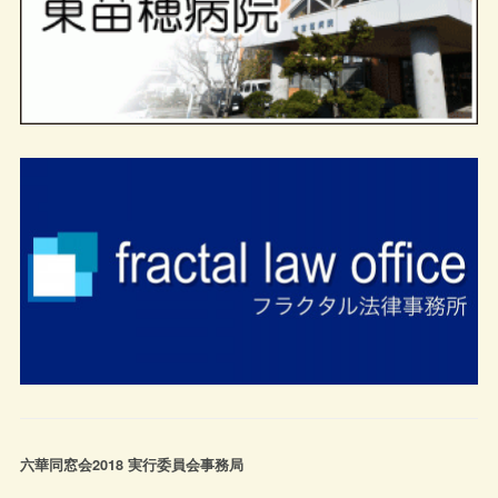
六華同窓会2018 実行委員会事務局