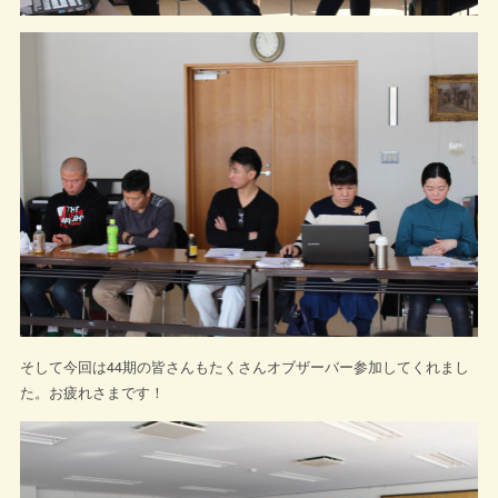
そして今回は44期の皆さんもたくさんオブザーバー参加してくれまし
た。お疲れさまです！