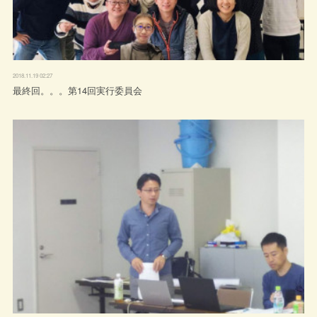
2018.11.19 02:27
最終回。。。第14回実行委員会