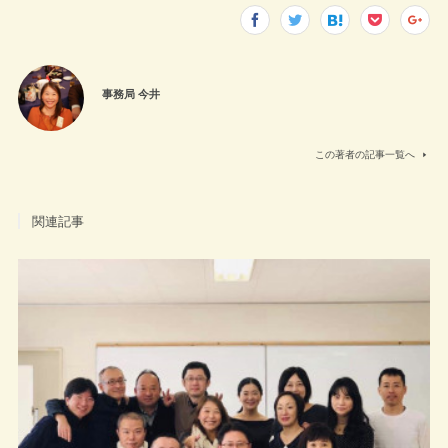
事務局 今井
この著者の記事一覧へ
関連記事