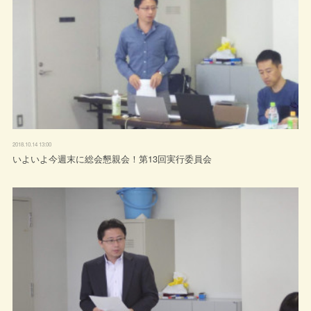
2018.10.14 13:00
いよいよ今週末に総会懇親会！第13回実行委員会