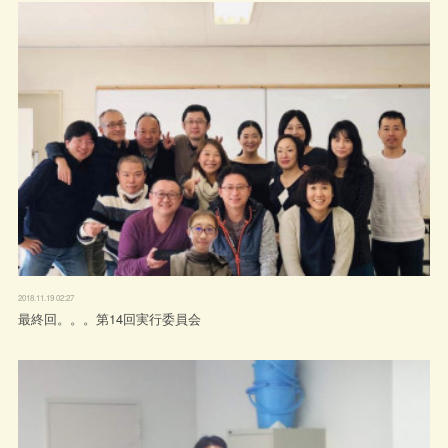
2018.11.19 02:27
最終回。。。第14回実行委員会