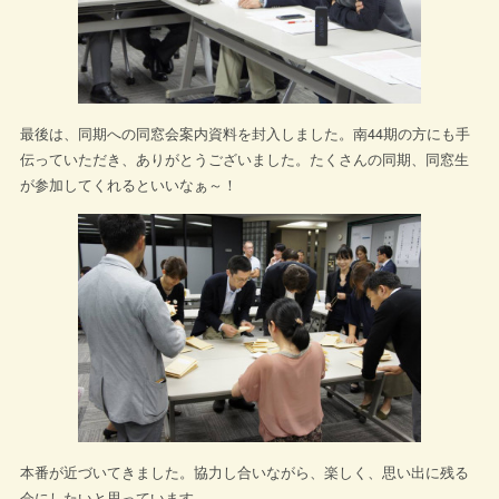
最後は、同期への同窓会案内資料を封入しました。南44期の方にも手
伝っていただき、ありがとうございました。たくさんの同期、同窓生
が参加してくれるといいなぁ～！
本番が近づいてきました。協力し合いながら、楽しく、思い出に残る
会にしたいと思っています。