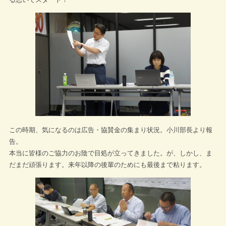
この時期、気になるのは広告・協賛金の集まり状況。小川部長より報
告。
本当に皆様のご協力のお陰で目処が立ってきました。が、しかし、ま
だまだ頑張ります。来年以降の後輩のためにも最後まで粘ります。